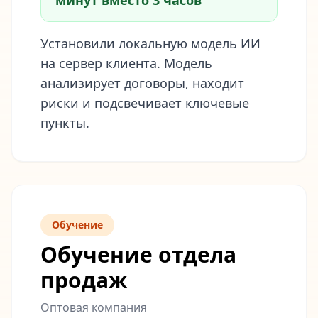
минут вместо 3 часов
Установили локальную модель ИИ
на сервер клиента. Модель
анализирует договоры, находит
риски и подсвечивает ключевые
пункты.
Обучение
Обучение отдела
продаж
Оптовая компания