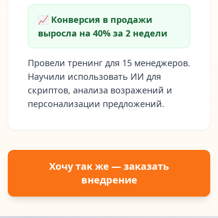
📈 Конверсия в продажи
выросла на 40% за 2 недели
Провели тренинг для 15 менеджеров.
Научили использовать ИИ для
скриптов, анализа возражений и
персонализации предложений.
Хочу так же — заказать
внедрение