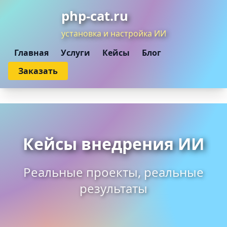
php-cat.ru
установка и настройка ИИ
Главная
Услуги
Кейсы
Блог
Заказать
Кейсы внедрения ИИ
Реальные проекты, реальные
результаты