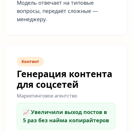
Модель отвечает на типовые
вопросы, передаёт сложные —
менеджеру.
Контент
Генерация контента
для соцсетей
Маркетинговое агентство
📈 Увеличили выход постов в
5 раз без найма копирайтеров