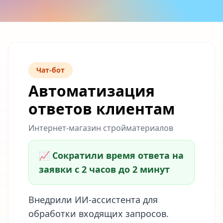
Чат-бот
Автоматизация
ответов клиентам
Интернет-магазин стройматериалов
📈 Сократили время ответа на
заявки с 2 часов до 2 минут
Внедрили ИИ-ассистента для
обработки входящих запросов.