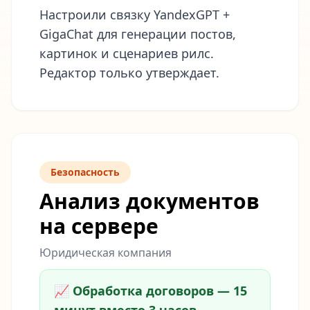
Настроили связку YandexGPT +
GigaChat для генерации постов,
картинок и сценариев рилс.
Редактор только утверждает.
Безопасность
Анализ документов
на сервере
Юридическая компания
📈 Обработка договоров — 15